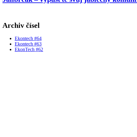
Archiv čísel
Ekontech #64
Ekontech #63
EkonTech #62