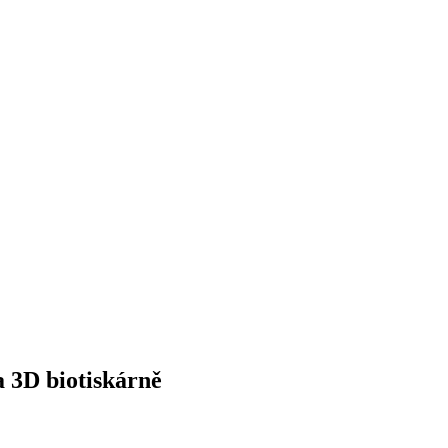
a 3D biotiskárně