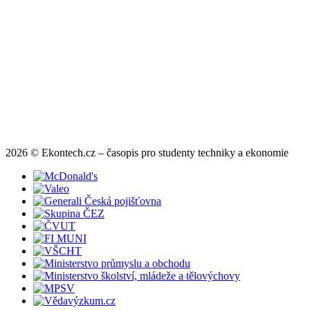
2026 © Ekontech.cz – časopis pro studenty techniky a ekonomie