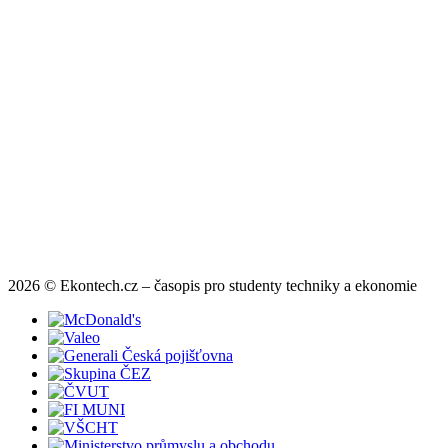
2026 © Ekontech.cz – časopis pro studenty techniky a ekonomie