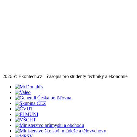
2026 © Ekontech.cz – časopis pro studenty techniky a ekonomie