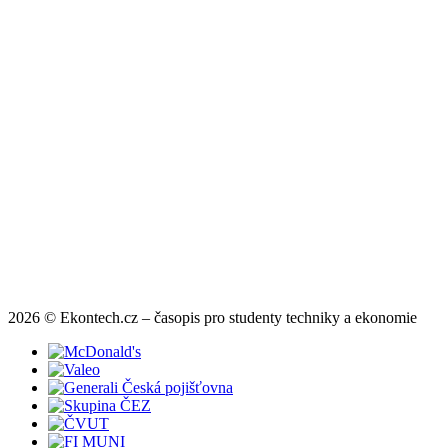
2026 © Ekontech.cz – časopis pro studenty techniky a ekonomie