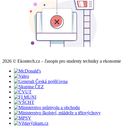
2026 © Ekontech.cz – časopis pro studenty techniky a ekonomie