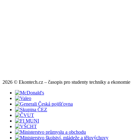
2026 © Ekontech.cz – časopis pro studenty techniky a ekonomie