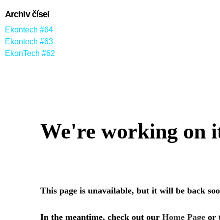
Archiv čísel
Ekontech #64
Ekontech #63
EkonTech #62