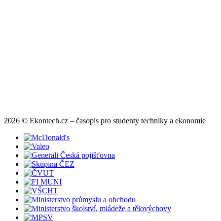
2026 © Ekontech.cz – časopis pro studenty techniky a ekonomie