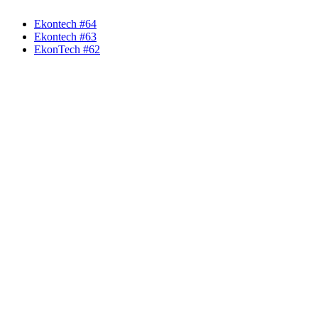
Ekontech #64
Ekontech #63
EkonTech #62