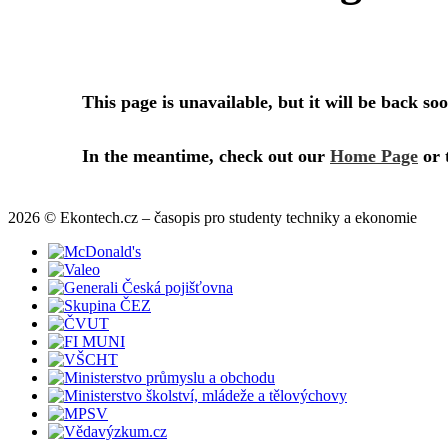
2026 © Ekontech.cz – časopis pro studenty techniky a ekonomie