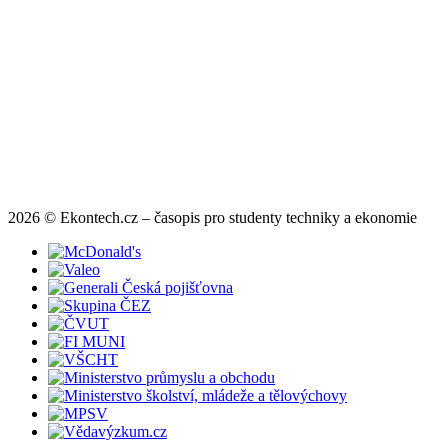
2026 © Ekontech.cz – časopis pro studenty techniky a ekonomie