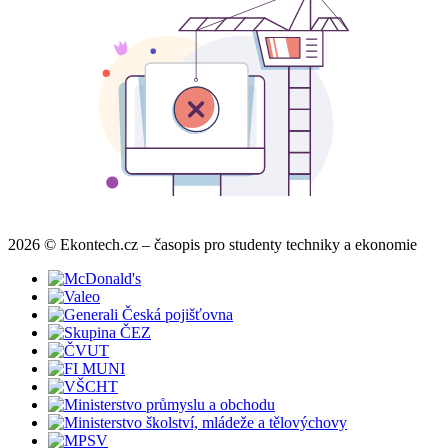
2026 © Ekontech.cz – časopis pro studenty techniky a ekonomie