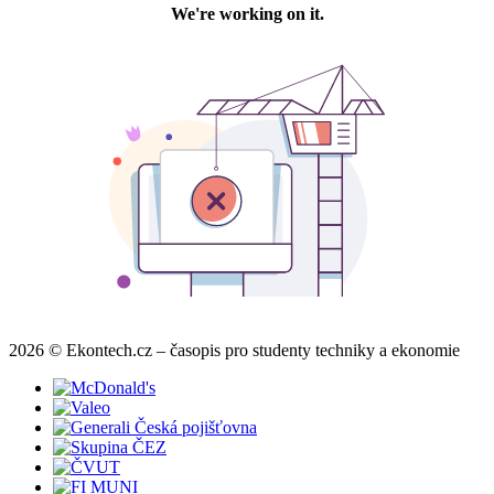
2026 © Ekontech.cz – časopis pro studenty techniky a ekonomie