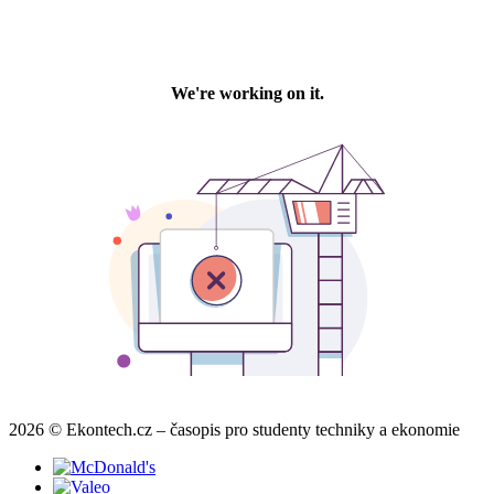
2026 © Ekontech.cz – časopis pro studenty techniky a ekonomie